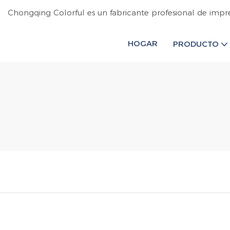
Chongqing Colorful es un fabricante profesional de impr
HOGAR
PRODUCTO